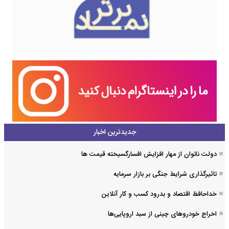
جدیدترین اخبار
دولت ناتوان از مهار افزایش افسارگسیخته قیمت ها
تاثیرگذاری شرایط جنگی بر بازار سرمایه
خداحافظ اقتصاد و بدرود کسب و کار آنلاین
اخراج خودروهای چینی از سبد اروپایی‌ها