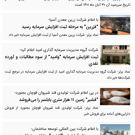
تاریخ سررسید آن ۳۰ آبان ماه ۱۴۰۱ است.
با اعلام شرکت زرین معدن آسیا؛
"فزرین" به مرحله ثبت افزایش سرمایه رسید
نماد برتر- شرکت زرین معدن آسیا از ثبت افزایش سرمایه خبر داد.
شرکت گروه مدیریت سرمایه گذاری امید اعلام کرد؛
ثبت افزایش سرمایه "وامید" از سود مطالبات و آورده
نقدی
نماد برتر- شرکت گروه مدیریت سرمایه گذاری امید از ثبت افزایش سرمایه در مرجع ثبت
شرکت‌ها خبر داد.
در پی اعلام شرکت تولیدی قند شیروان قوچان بجنورد؛
"قشیر" زمین ۱۱ هزار متری بابلسر را می‌فروشد
نماد برتر- شرکت تولیدی قند شیروان قوچان بجنورد از فروش
دارایی‌های آماده برای فروش خبر
با اعلام شرکت بین المللی توسعه ساختمان؛