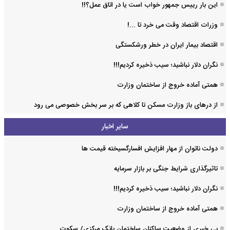
این بار رییس جمهور خواب است یا در اتاق عمل؟!!
وزرات اقتصاد وقت می خرد تا ...!
اقتصاد بیمار ایران در خطر ورشکستگی
نگران دلار نباشید؛ سیب ذخیره کردیم!!!
همتی آماده خروج از ساختمان وزارت
از درهای باز وزارت مسکن تا کلاهی که بر سر بخش خصوصی می رود
سایر اخبار
دولت ناتوان از مهار افزایش افسارگسیخته قیمت ها
تاثیرگذاری شرایط جنگی بر بازار سرمایه
نگران دلار نباشید؛ سیب ذخیره کردیم!!!
همتی آماده خروج از ساختمان وزارت
بی خبری از وضعیت ساکنان ساختمان بانک مرکزی/ سکوت...