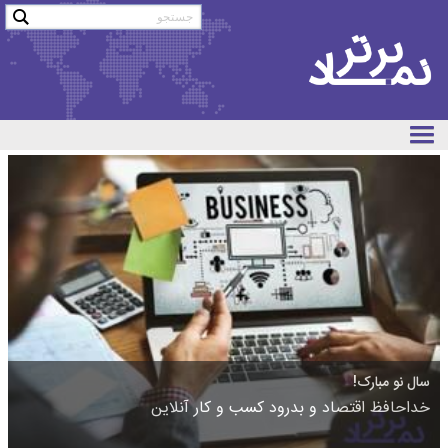
سال نو مبارک!
خداحافظ اقتصاد و بدرود کسب و کار آنلاین