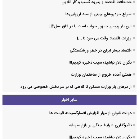
خداحافظ اقتصاد و بدرود کسب و کار آنلاین
اخراج خودروهای چینی از سبد اروپایی‌ها
این بار رییس جمهور خواب است یا در اتاق عمل؟!!
وزرات اقتصاد وقت می خرد تا ...!
اقتصاد بیمار ایران در خطر ورشکستگی
نگران دلار نباشید؛ سیب ذخیره کردیم!!!
همتی آماده خروج از ساختمان وزارت
از درهای باز وزارت مسکن تا کلاهی که بر سر بخش خصوصی می رود
سایر اخبار
دولت ناتوان از مهار افزایش افسارگسیخته قیمت ها
تاثیرگذاری شرایط جنگی بر بازار سرمایه
نگران دلار نباشید؛ سیب ذخیره کردیم!!!